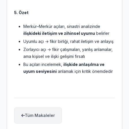
5. Özet
Merkür–Merkür açıları, sinastri analizinde
ilişkideki iletişim ve zihinsel uyumu
belirler
Uyumlu açı → fikir birliği, rahat iletişim ve anlayış
Zorlayıcı açı → fikir çatışmaları, yanlış anlamalar,
ama kişisel ve ilişki gelişimi fırsatı
Bu açıları incelemek,
ilişkide anlaşılma ve
uyum seviyesini
anlamak için kritik önemdedir
Tüm Makaleler