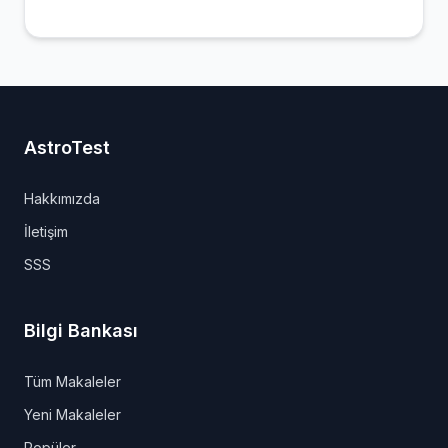
AstroTest
Hakkımızda
İletişim
SSS
Bilgi Bankası
Tüm Makaleler
Yeni Makaleler
Popüler