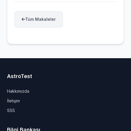
Tüm Makaleler
AstroTest
Hakkımızda
İletişim
SSS
Bilgi Bankası