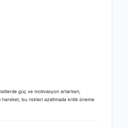
nsitlerde güç ve motivasyon artarken,
 hareket, bu riskleri azaltmada kritik öneme