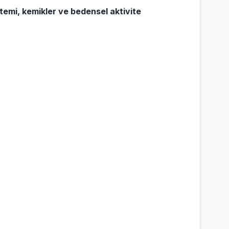
stemi, kemikler ve bedensel aktivite