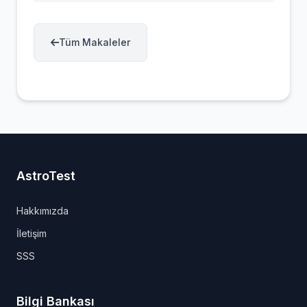
Tüm Makaleler
AstroTest
Hakkımızda
İletişim
SSS
Bilgi Bankası