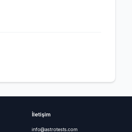
İletişim
info@astrotests.com