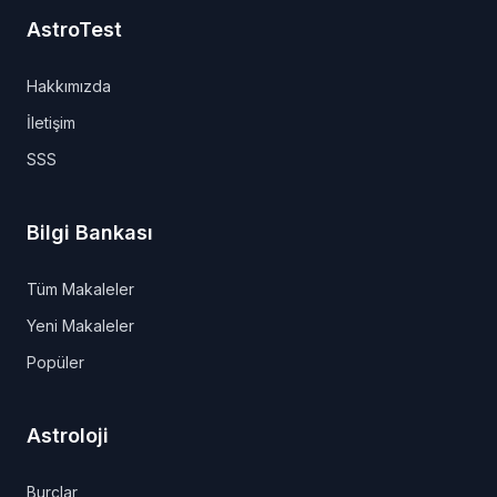
AstroTest
Hakkımızda
İletişim
SSS
Bilgi Bankası
Tüm Makaleler
Yeni Makaleler
Popüler
Astroloji
Burçlar