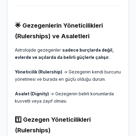
🌟 Gezegenlerin Yöneticilikleri
(Rulerships) ve Asaletleri
Astrolojide gezegenler
sadece burçlarda değil,
evlerde ve açılarda da belirli güçlerle çalışır.
Yöneticilik (Rulership)
→ Gezegenin kendi burcunu
yönetmesi ve burada en güçlü olduğu durum.
Asalet (Dignity)
→ Gezegenin belirli konumlarda
kuvvetli veya zayıf olması.
1️⃣ Gezegen Yöneticilikleri
(Rulerships)