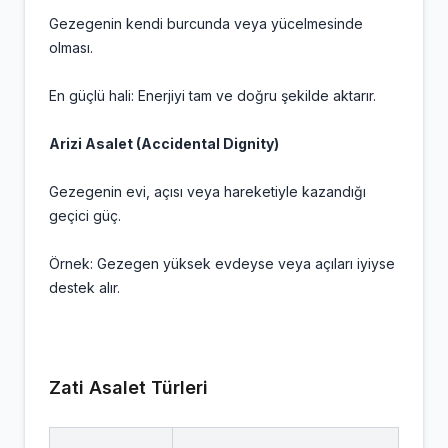
Gezegenin kendi burcunda veya yücelmesinde
olması.
En güçlü hali: Enerjiyi tam ve doğru şekilde aktarır.
Arizi Asalet (Accidental Dignity)
Gezegenin evi, açısı veya hareketiyle kazandığı
geçici güç.
Örnek: Gezegen yüksek evdeyse veya açıları iyiyse
destek alır.
Zati Asalet Türleri