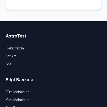
AstroTest
Hakkımızda
İletişim
SSS
Bilgi Bankası
Tüm Makaleler
Yeni Makaleler