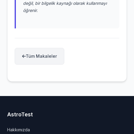
değil, bir bilgelik kaynağı olarak kullanmayı
öğrenir.
Tüm Makaleler
AstroTest
Hakkımızda