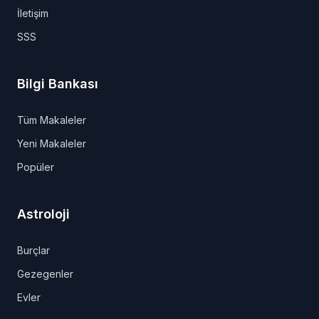
İletişim
SSS
Bilgi Bankası
Tüm Makaleler
Yeni Makaleler
Popüler
Astroloji
Burçlar
Gezegenler
Evler