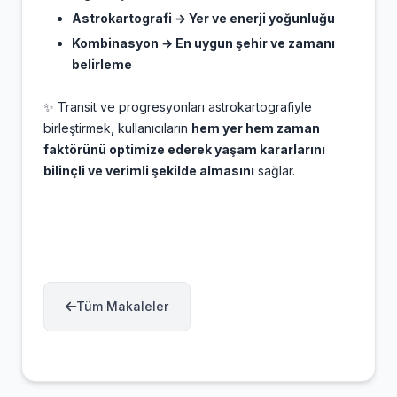
Astrokartografi → Yer ve enerji yoğunluğu
Kombinasyon → En uygun şehir ve zamanı
belirleme
✨ Transit ve progresyonları astrokartografiyle
birleştirmek, kullanıcıların
hem yer hem zaman
faktörünü optimize ederek yaşam kararlarını
bilinçli ve verimli şekilde almasını
sağlar.
Tüm Makaleler