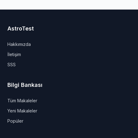
AstroTest
Hakkımızda
İletişim
SSS
Bilgi Bankası
Tüm Makaleler
Yeni Makaleler
Popüler