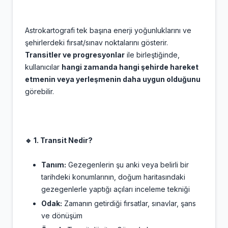
Astrokartografi tek başına enerji yoğunluklarını ve
şehirlerdeki fırsat/sınav noktalarını gösterir.
Transitler ve progresyonlar
ile birleştiğinde,
kullanıcılar
hangi zamanda hangi şehirde hareket
etmenin veya yerleşmenin daha uygun olduğunu
görebilir.
🔹 1. Transit Nedir?
Tanım:
Gezegenlerin şu anki veya belirli bir
tarihdeki konumlarının, doğum haritasındaki
gezegenlerle yaptığı açıları inceleme tekniği
Odak:
Zamanın getirdiği fırsatlar, sınavlar, şans
ve dönüşüm